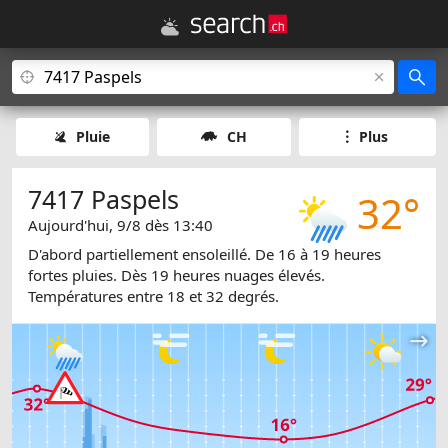
Pluie
CH
Plus
7417 Paspels
32°
Aujourd'hui, 9/8 dès 13:40
D'abord partiellement ensoleillé. De 16 à 19 heures
fortes pluies. Dès 19 heures nuages élevés.
Températures entre 18 et 32 degrés.