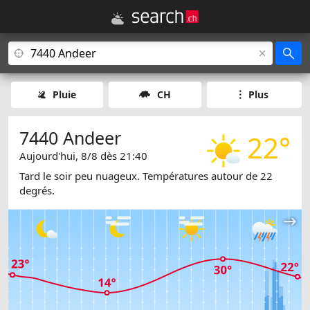
Pluie
CH
Plus
7440 Andeer
22°
Aujourd'hui, 8/8 dès 21:40
Tard le soir peu nuageux. Températures autour de 22
degrés.