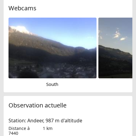
Webcams
South
Observation actuelle
Station: Andeer, 987 m d'altitude
Distance à
1 km
7440