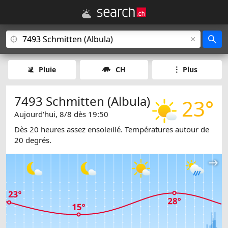
Pluie
CH
Plus
7493 Schmitten (Albula)
23°
Aujourd'hui, 8/8 dès 19:50
Dès 20 heures assez ensoleillé. Températures autour de
20 degrés.