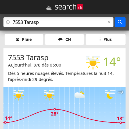
Pluie
CH
Plus
7553 Tarasp
14°
Aujourd'hui, 9/8 dès 05:00
Dès 5 heures nuages élevés. Températures la nuit 14,
l'après-midi 29 degrés.