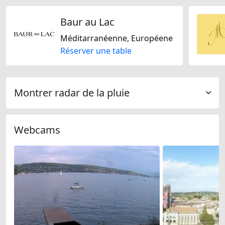
Baur au Lac
Méditarranéenne, Européene
Réserver une table
Montrer radar de la pluie
Webcams