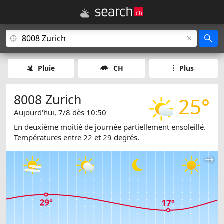
Pluie
CH
Plus
8008 Zurich
25°
Aujourd'hui, 7/8 dès 10:50
En deuxième moitié de journée partiellement ensoleillé.
Températures entre 22 et 29 degrés.