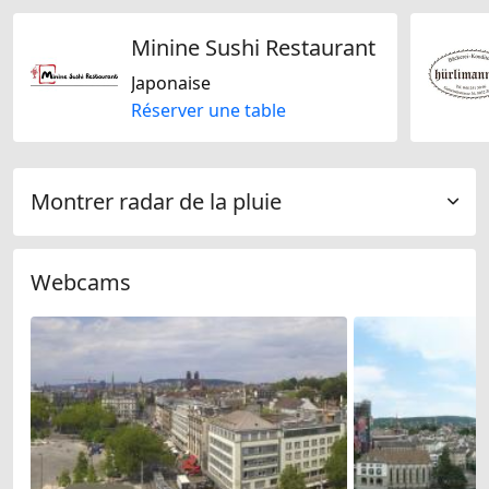
Minine Sushi Restaurant
Japonaise
Réserver une table
Montrer radar de la pluie
Webcams