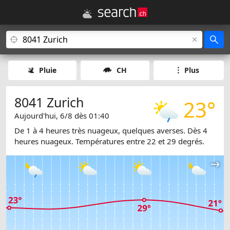
Pluie
CH
Plus
8041 Zurich
23°
Aujourd'hui, 6/8 dès 01:40
De 1 à 4 heures très nuageux, quelques averses. Dès 4
heures nuageux. Températures entre 22 et 29 degrés.