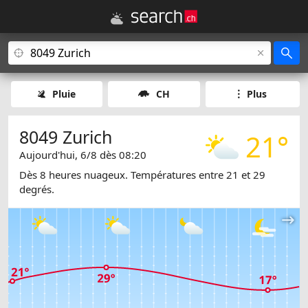
Pluie
CH
Plus
8049 Zurich
21°
Aujourd'hui, 6/8 dès 08:20
Dès 8 heures nuageux. Températures entre 21 et 29
degrés.