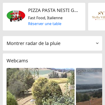
PIZZA PASTA NESTI GmbH
Fast Food, Italienne
Réserver une table
Montrer radar de la pluie
Webcams