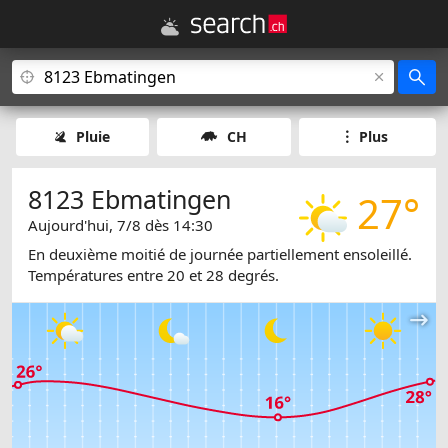
Pluie
CH
Plus
8123 Ebmatingen
27°
Aujourd'hui, 7/8 dès 14:30
En deuxième moitié de journée partiellement ensoleillé.
Températures entre 20 et 28 degrés.