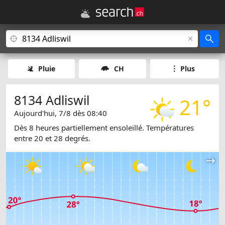
Pluie
CH
Plus
8134 Adliswil
21°
Aujourd'hui, 7/8 dès 08:40
Dès 8 heures partiellement ensoleillé. Températures
entre 20 et 28 degrés.