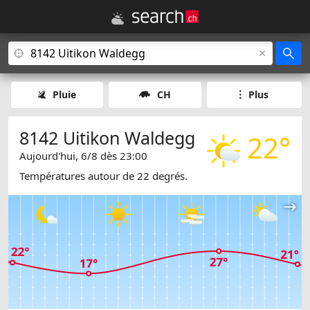
Pluie
CH
Plus
8142 Uitikon Waldegg
22°
Aujourd'hui, 6/8 dès 23:00
Températures autour de 22 degrés.