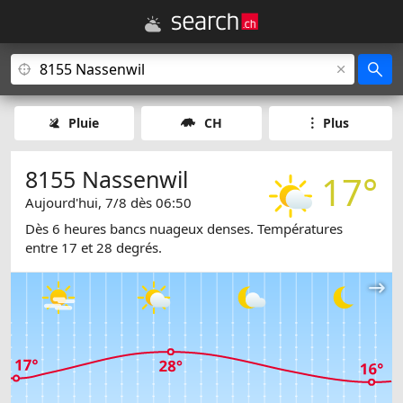
Pluie
CH
Plus
8155 Nassenwil
17°
Aujourd'hui, 7/8 dès 06:50
Dès 6 heures bancs nuageux denses. Températures
entre 17 et 28 degrés.