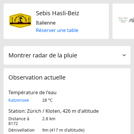
Sebis Hasli-Beiz
Italienne
Réserver une table
Montrer radar de la pluie
Observation actuelle
Température de l'eau
Katzensee
28 °C
Station: Zürich / Kloten, 426 m d'altitude
Distance à
2.8 km
8172
Dénivellation
9m (417 m d'altitude)