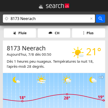
Pluie
CH
Plus
8173 Neerach
21°
Aujourd'hui, 7/8 dès 00:50
Dès 1 heures peu nuageux. Températures la nuit 18,
l'après-midi 28 degrés.