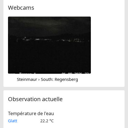
Webcams
Steinmaur › South: Regensberg
Observation actuelle
Température de l'eau
Glatt
22.2 °C