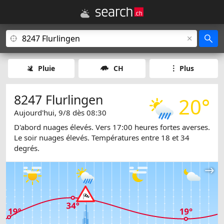
Pluie
CH
Plus
8247 Flurlingen
20°
Aujourd'hui, 9/8 dès 08:30
D'abord nuages élevés. Vers 17:00 heures fortes averses.
Le soir nuages élevés. Températures entre 18 et 34
degrés.