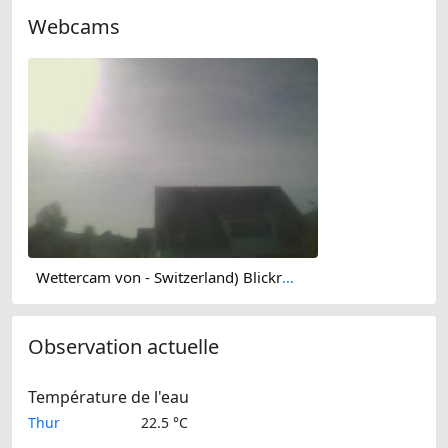
Webcams
Wettercam von - Switzerland) Blickrichtung Süd
Observation actuelle
Température de l'eau
Thur
22.5 °C