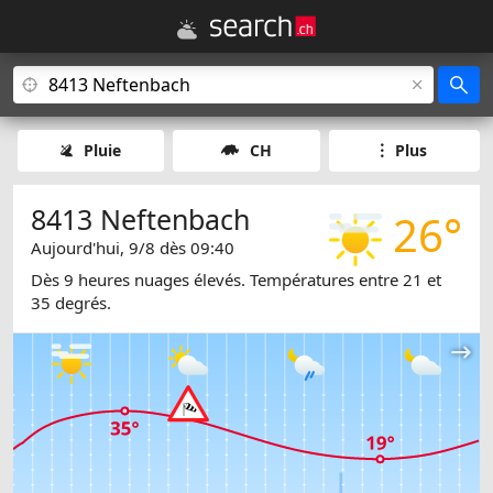
Pluie
CH
Plus
8413 Neftenbach
26°
Aujourd'hui, 9/8 dès 09:40
Dès 9 heures nuages élevés. Températures entre 21 et
35 degrés.