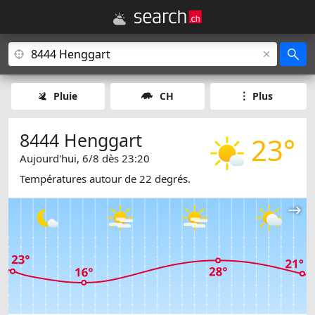
Pluie
CH
Plus
8444 Henggart
23°
Aujourd'hui, 6/8 dès 23:20
Températures autour de 22 degrés.