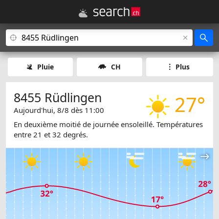
Pluie
CH
Plus
8455 Rüdlingen
27°
Aujourd'hui, 8/8 dès 11:00
En deuxième moitié de journée ensoleillé. Températures
entre 21 et 32 degrés.