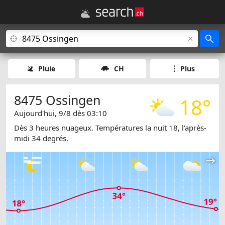
Pluie
CH
Plus
8475 Ossingen
18°
Aujourd'hui, 9/8 dès 03:10
Dès 3 heures nuageux. Températures la nuit 18, l'après-
midi 34 degrés.