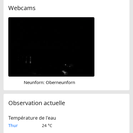
Webcams
Neunforn: Oberneunforn
Observation actuelle
Température de l'eau
Thur
24 °C