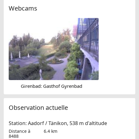
Webcams
Girenbad: Gasthof Gyrenbad
Observation actuelle
Station: Aadorf / Tänikon, 538 m d'altitude
Distance à
6.4 km
8488