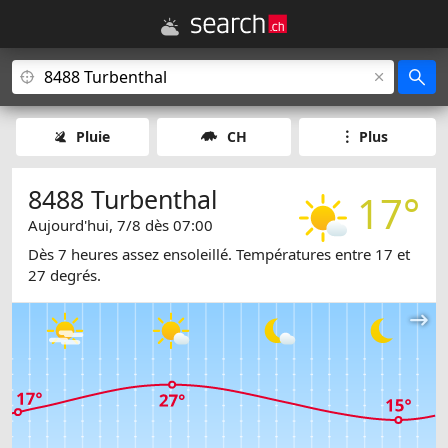
Pluie
CH
Plus
8488 Turbenthal
17°
Aujourd'hui, 7/8 dès 07:00
Dès 7 heures assez ensoleillé. Températures entre 17 et
27 degrés.