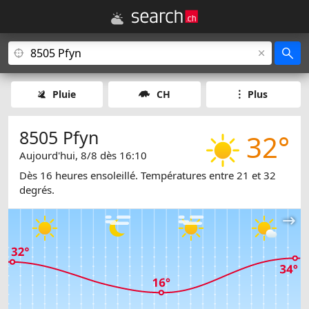
Pluie
CH
Plus
8505 Pfyn
32°
Aujourd'hui, 8/8 dès 16:10
Dès 16 heures ensoleillé. Températures entre 21 et 32
degrés.