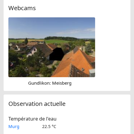
Webcams
Gundlikon: Meisberg
Observation actuelle
Température de l'eau
Murg
22.5 °C