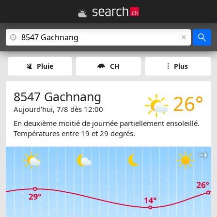
Pluie
CH
Plus
8547 Gachnang
26°
Aujourd'hui, 7/8 dès 12:00
En deuxième moitié de journée partiellement ensoleillé.
Températures entre 19 et 29 degrés.