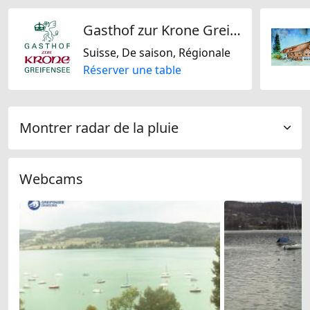
Gasthof zur Krone Greifensee
Suisse, De saison, Régionale
Réserver une table
Montrer radar de la pluie
Webcams