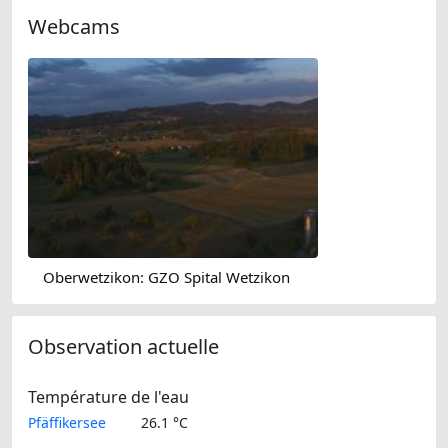
Webcams
Oberwetzikon: GZO Spital Wetzikon
Observation actuelle
Température de l'eau
Pfäffikersee
26.1 °C