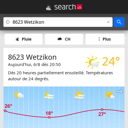
Pluie
CH
Plus
8623 Wetzikon
24°
Aujourd'hui, 6/8 dès 20:50
Dès 20 heures partiellement ensoleillé. Températures
autour de 24 degrés.