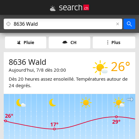
Pluie
CH
Plus
8636 Wald
26°
Aujourd'hui, 7/8 dès 20:00
Dès 20 heures assez ensoleillé. Températures autour de
24 degrés.