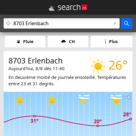
Pluie
CH
Plus
8703 Erlenbach
26°
Aujourd'hui, 8/8 dès 11:40
En deuxième moitié de journée ensoleillé. Températures
entre 23 et 31 degrés.