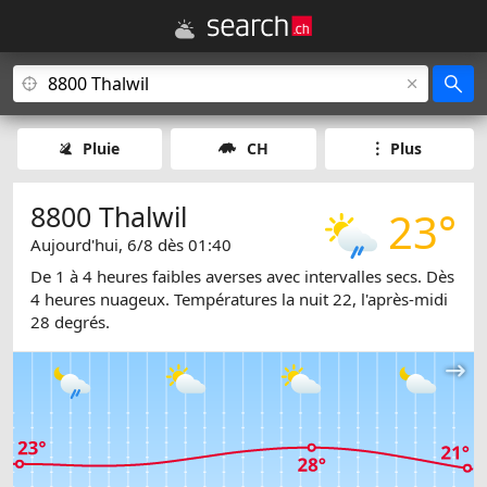
Pluie
CH
Plus
8800 Thalwil
23°
Aujourd'hui, 6/8 dès 01:40
De 1 à 4 heures faibles averses avec intervalles secs. Dès
4 heures nuageux. Températures la nuit 22, l'après-midi
28 degrés.