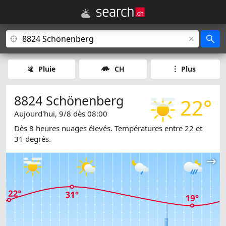
Pluie
CH
Plus
8824 Schönenberg
22°
Aujourd'hui, 9/8 dès 08:00
Dès 8 heures nuages élevés. Températures entre 22 et
31 degrés.