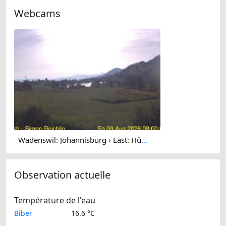
Webcams
Wadenswil: Johannisburg › East: Hütten
Observation actuelle
Température de l'eau
Biber
16.6 °C