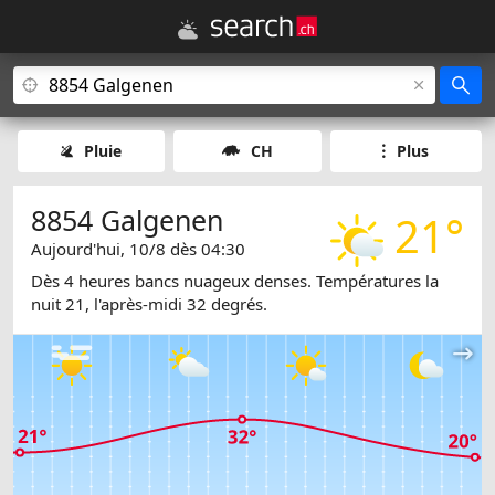
Pluie
CH
Plus
8854 Galgenen
21°
Aujourd'hui, 10/8 dès 04:30
Dès 4 heures bancs nuageux denses. Températures la
nuit 21, l'après-midi 32 degrés.