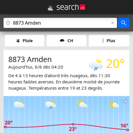
Pluie
CH
Plus
8873 Amden
20°
Aujourd'hui, 6/8 dès 04:20
De 4 à 13 heures d'abord très nuageux, dès 11:30
heures faibles averses. En deuxième moitié de journée
nuageux. Températures entre 19 et 23 degrés.