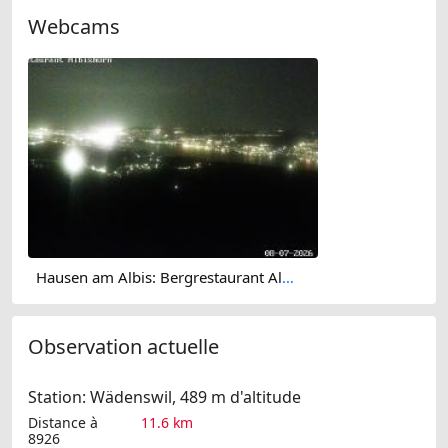
Webcams
Hausen am Albis: Bergrestaurant Albishorn
Observation actuelle
Station: Wädenswil, 489 m d'altitude
Distance à
11.6 km
8926