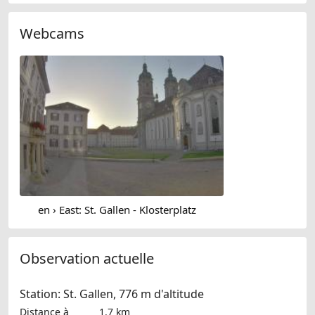
Webcams
en › East: St. Gallen - Klosterplatz
Observation actuelle
Station: St. Gallen, 776 m d'altitude
Distance à
1.7 km