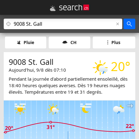
Pluie
CH
Plus
9008 St. Gall
20°
Aujourd'hui, 9/8 dès 07:10
Pendant la journée d'abord partiellement ensoleillé, dès
18:40 heures quelques averses. Dès 19 heures nuages
élevés. Températures entre 19 et 31 degrés.