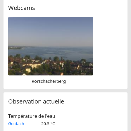
Webcams
Rorschacherberg
Observation actuelle
Température de l'eau
Goldach
20.5 °C