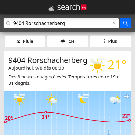
Pluie
CH
Plus
9404 Rorschacherberg
21°
Aujourd'hui, 9/8 dès 08:30
Dès 8 heures nuages élevés. Températures entre 19 et
31 degrés.