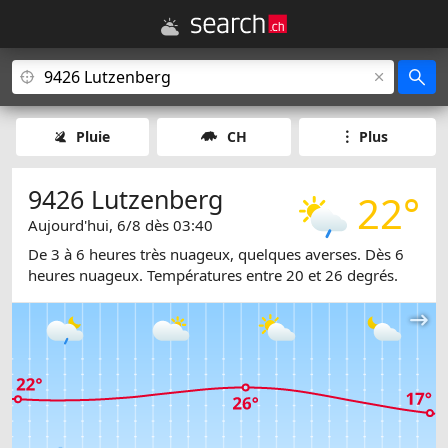
Pluie
CH
Plus
9426 Lutzenberg
22°
Aujourd'hui, 6/8 dès 03:40
De 3 à 6 heures très nuageux, quelques averses. Dès 6
heures nuageux. Températures entre 20 et 26 degrés.