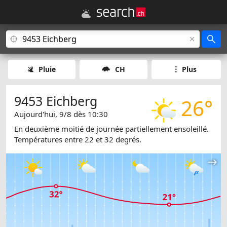
Pluie
CH
Plus
9453 Eichberg
26°
Aujourd'hui, 9/8 dès 10:30
En deuxième moitié de journée partiellement ensoleillé.
Températures entre 22 et 32 degrés.