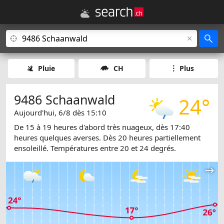
Pluie
CH
Plus
9486 Schaanwald
24°
Aujourd'hui, 6/8 dès 15:10
De 15 à 19 heures d'abord très nuageux, dès 17:40
heures quelques averses. Dès 20 heures partiellement
ensoleillé. Températures entre 20 et 24 degrés.