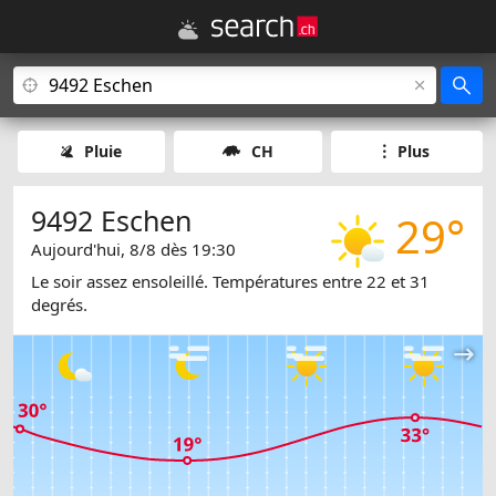
Pluie
CH
Plus
9492 Eschen
29°
Aujourd'hui, 8/8 dès 19:30
Le soir assez ensoleillé. Températures entre 22 et 31
degrés.