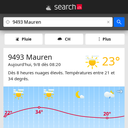
Pluie
CH
Plus
9493 Mauren
23°
Aujourd'hui, 9/8 dès 08:20
Dès 8 heures nuages élevés. Températures entre 21 et
34 degrés.