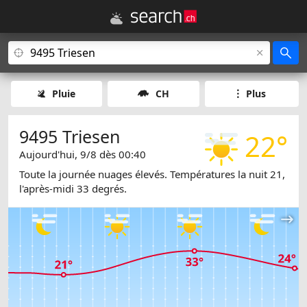
Pluie
CH
Plus
9495 Triesen
22°
Aujourd'hui, 9/8 dès 00:40
Toute la journée nuages élevés. Températures la nuit 21,
l'après-midi 33 degrés.