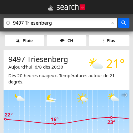
Pluie
CH
Plus
9497 Triesenberg
21°
Aujourd'hui, 6/8 dès 20:30
Dès 20 heures nuageux. Températures autour de 21
degrés.