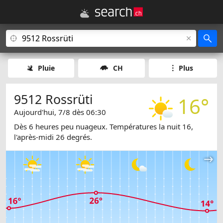
Pluie
CH
Plus
9512 Rossrüti
16°
Aujourd'hui, 7/8 dès 06:30
Dès 6 heures peu nuageux. Températures la nuit 16,
l'après-midi 26 degrés.