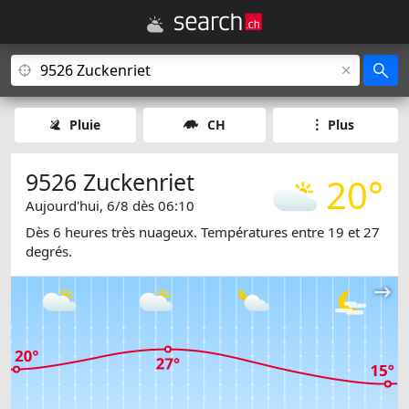
Pluie
CH
Plus
9526 Zuckenriet
20°
Aujourd'hui, 6/8 dès 06:10
Dès 6 heures très nuageux. Températures entre 19 et 27
degrés.