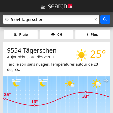
Pluie
CH
Plus
9554 Tägerschen
25°
Aujourd'hui, 8/8 dès 21:00
Tard le soir sans nuages. Températures autour de 23
degrés.