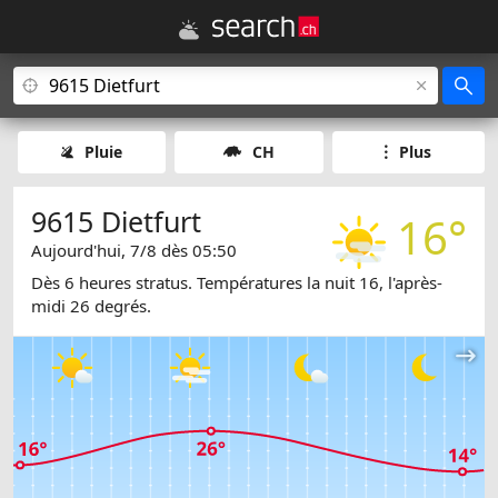
Pluie
CH
Plus
9615 Dietfurt
16°
Aujourd'hui, 7/8 dès 05:50
Dès 6 heures stratus. Températures la nuit 16, l'après-
midi 26 degrés.