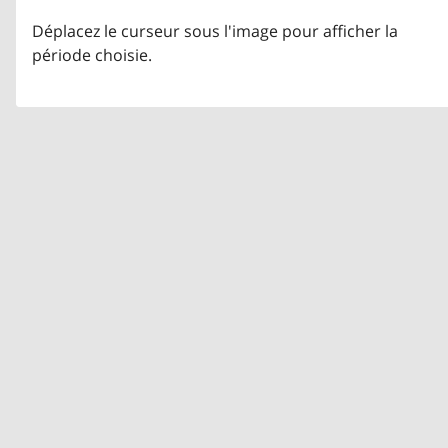
Déplacez le curseur sous l'image pour afficher la
période choisie.