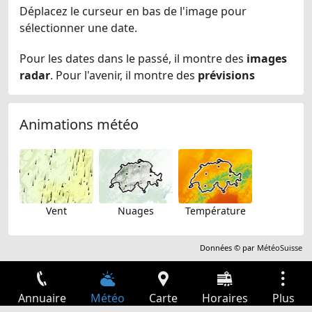
Déplacez le curseur en bas de l'image pour
sélectionner une date.
Pour les dates dans le passé, il montre des
images
radar
. Pour l'avenir, il montre des
prévisions
Animations météo
Vent
Nuages
Température
Données © par
MétéoSuisse
Annuaire
Météo
Carte
Horaires
Plus