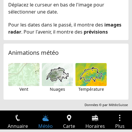
Déplacez le curseur en bas de l'image pour
sélectionner une date.
Pour les dates dans le passé, il montre des
images
radar
. Pour l'avenir, il montre des
prévisions
Animations météo
Vent
Nuages
Température
Données © par
MétéoSuisse
Annuaire
Météo
Carte
Horaires
Plus