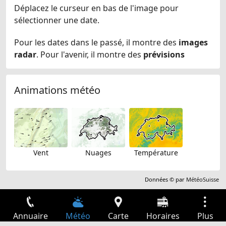
Déplacez le curseur en bas de l'image pour
sélectionner une date.
Pour les dates dans le passé, il montre des
images
radar
. Pour l'avenir, il montre des
prévisions
Animations météo
Vent
Nuages
Température
Données © par
MétéoSuisse
Annuaire
Météo
Carte
Horaires
Plus